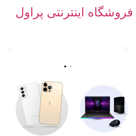
فروشگاه اینترنتی پراول