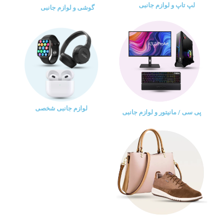
لپ تاپ و لوازم جانبی
گوشی و لوازم جانبی
لوازم جانبی شخصی
پی سی / مانیتور و لوازم جانبی