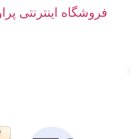
فروشگاه اینترنتی پرا