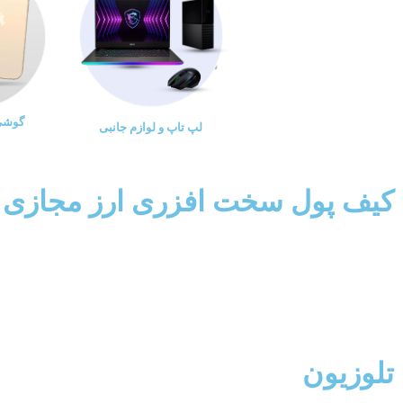
گوشی 
لپ تاپ و لوازم جانبی
کیف پول سخت افزری ارز مجازی
تلوزیون