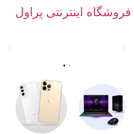
فروشگاه اینترنتی پراول