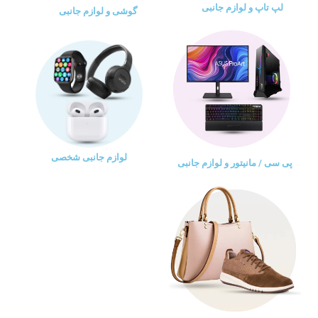
لپ تاپ و لوازم جانبی
گوشی و لوازم جانبی
لوازم جانبی شخصی
پی سی / مانیتور و لوازم جانبی