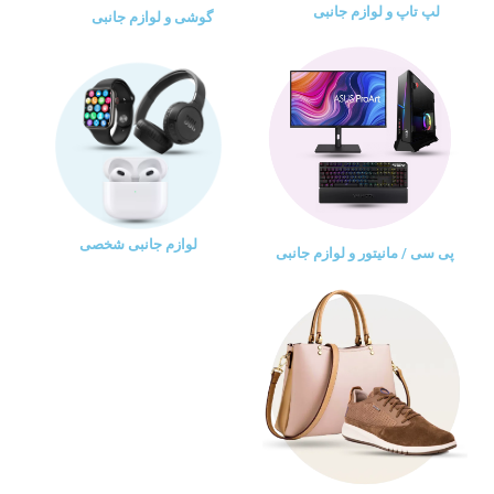
لپ تاپ و لوازم جانبی
گوشی و لوازم جانبی
لوازم جانبی شخصی
پی سی / مانیتور و لوازم جانبی