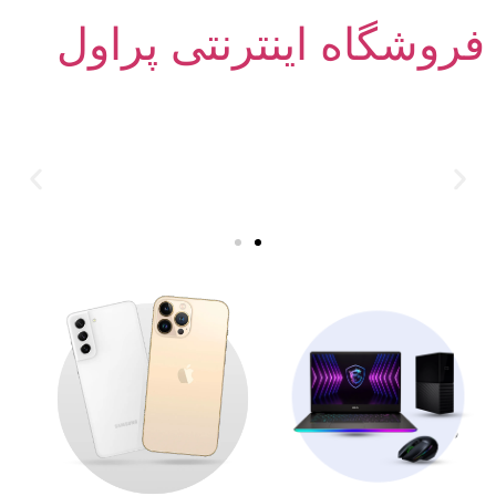
فروشگاه اینترنتی پراول