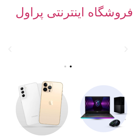
فروشگاه اینترنتی پراول