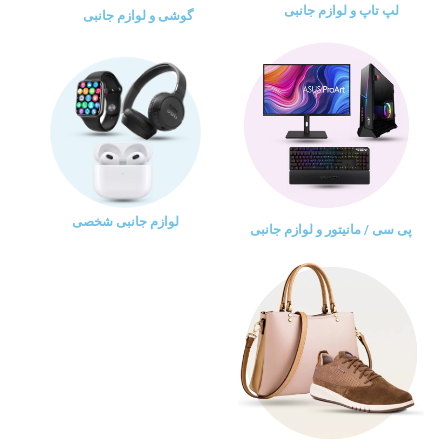
لپ تاپ و لوازم جانبی
گوشی و لوازم جانبی
لوازم جانبی شخصی
پی سی / مانیتور و لوازم جانبی