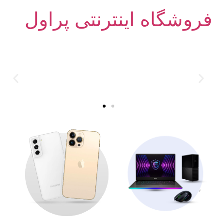
فروشگاه اینترنتی پراول