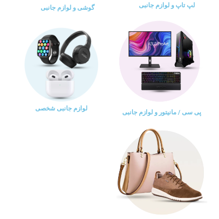
لپ تاپ و لوازم جانبی
گوشی و لوازم جانبی
لوازم جانبی شخصی
پی سی / مانیتور و لوازم جانبی