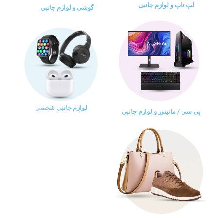
لپ تاپ و لوازم جانبی
گوشی و لوازم جانبی
لوازم جانبی شخصی
پی سی / مانیتور و لوازم جانبی