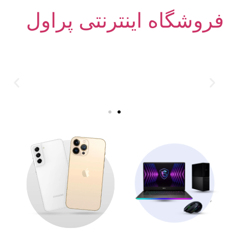
فروشگاه اینترنتی پراول