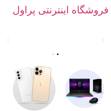
فروشگاه اینترنتی پراول