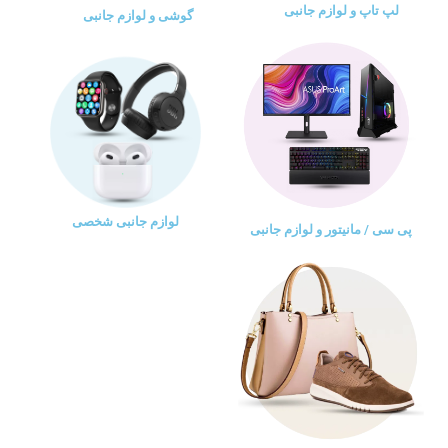
لپ تاپ و لوازم جانبی
گوشی و لوازم جانبی
لوازم جانبی شخصی
پی سی / مانیتور و لوازم جانبی