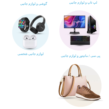
لپ تاپ و لوازم جانبی
گوشی و لوازم جانبی
لوازم جانبی شخصی
پی سی / مانیتور و لوازم جانبی