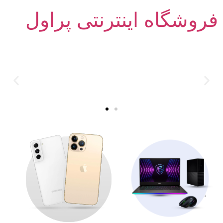
فروشگاه اینترنتی پراول