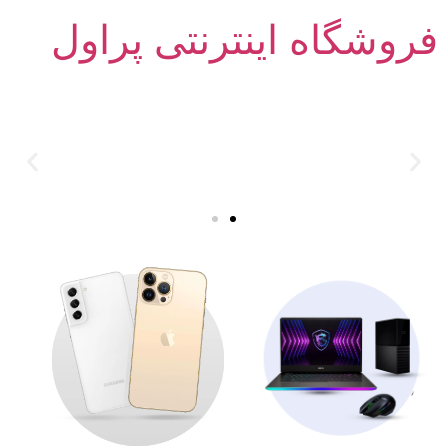
فروشگاه اینترنتی پراول