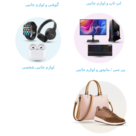
لپ تاپ و لوازم جانبی
گوشی و لوازم جانبی
لوازم جانبی شخصی
پی سی / مانیتور و لوازم جانبی