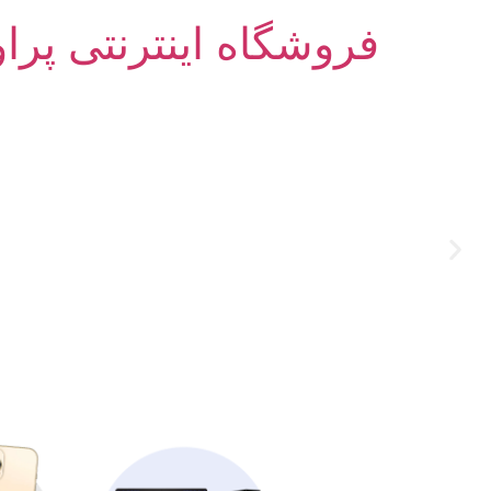
فروشگاه اینترنتی پرا