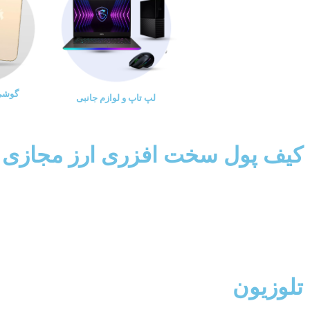
گوشی 
لپ تاپ و لوازم جانبی
کیف پول سخت افزری ارز مجازی
تلوزیون