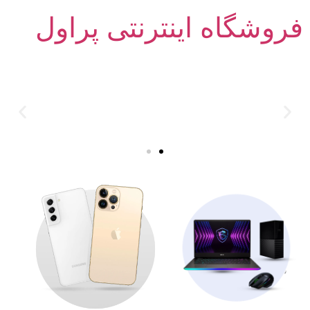
فروشگاه اینترنتی پراول