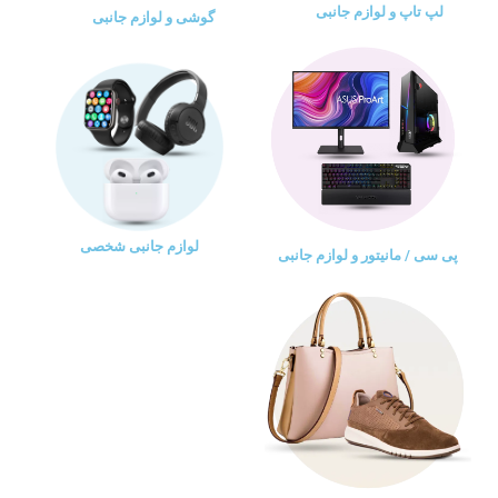
لپ تاپ و لوازم جانبی
گوشی و لوازم جانبی
لوازم جانبی شخصی
پی سی / مانیتور و لوازم جانبی