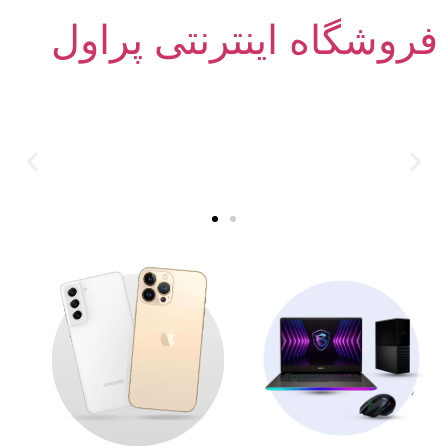
فروشگاه اینترنتی پراول