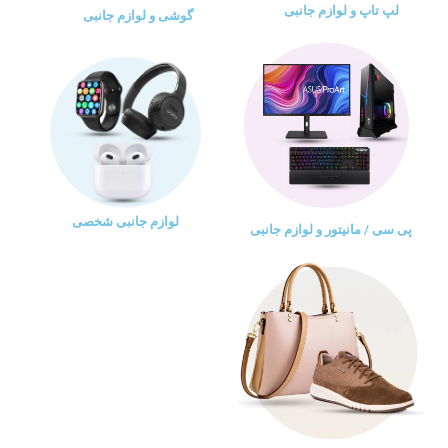
لپ تاپ و لوازم جانبی
گوشی و لوازم جانبی
لوازم جانبی شخصی
پی سی / مانیتور و لوازم جانبی