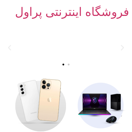
فروشگاه اینترنتی پراول