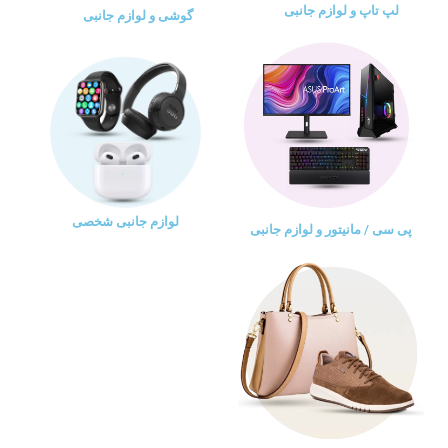
لپ تاپ و لوازم جانبی
گوشی و لوازم جانبی
لوازم جانبی شخصی
پی سی / مانیتور و لوازم جانبی