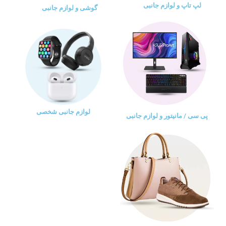
لپ تاپ و لوازم جانبی
گوشی و لوازم جانبی
لوازم جانبی شخصی
پی سی / مانیتور و لوازم جانبی