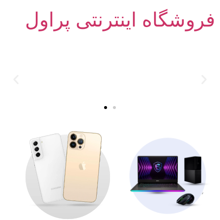
فروشگاه اینترنتی پراول