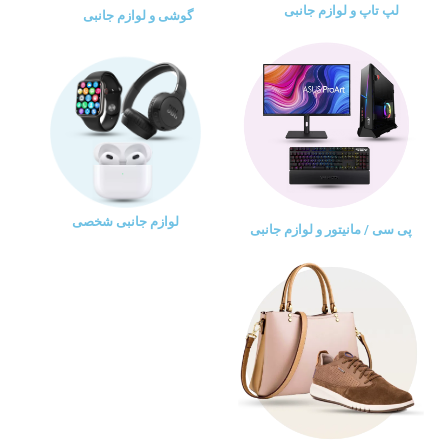
لپ تاپ و لوازم جانبی
گوشی و لوازم جانبی
لوازم جانبی شخصی
پی سی / مانیتور و لوازم جانبی