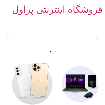
فروشگاه اینترنتی پراول