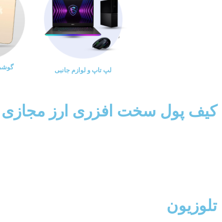
گوشی 
لپ تاپ و لوازم جانبی
کیف پول سخت افزری ارز مجازی
تلوزیون