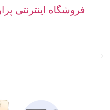
فروشگاه اینترنتی پرا