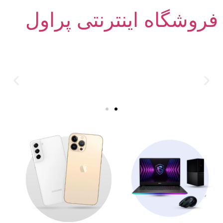
فروشگاه اینترنتی پراول