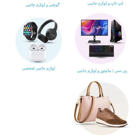
لپ تاپ و لوازم جانبی
گوشی و لوازم جانبی
لوازم جانبی شخصی
پی سی / مانیتور و لوازم جانبی