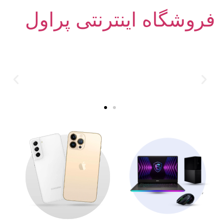
فروشگاه اینترنتی پراول