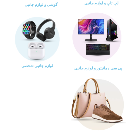
لپ تاپ و لوازم جانبی
گوشی و لوازم جانبی
لوازم جانبی شخصی
پی سی / مانیتور و لوازم جانبی