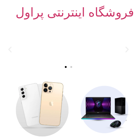
فروشگاه اینترنتی پراول