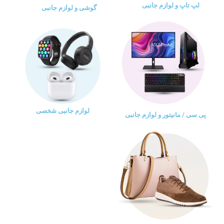
لپ تاپ و لوازم جانبی
گوشی و لوازم جانبی
لوازم جانبی شخصی
پی سی / مانیتور و لوازم جانبی