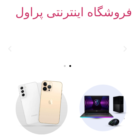
فروشگاه اینترنتی پراول