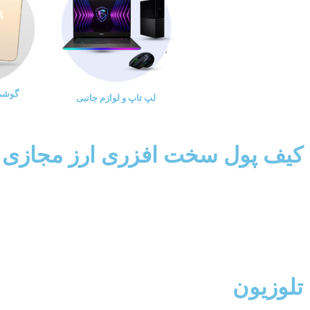
گوشی 
لپ تاپ و لوازم جانبی
کیف پول سخت افزری ارز مجازی
تلوزیون