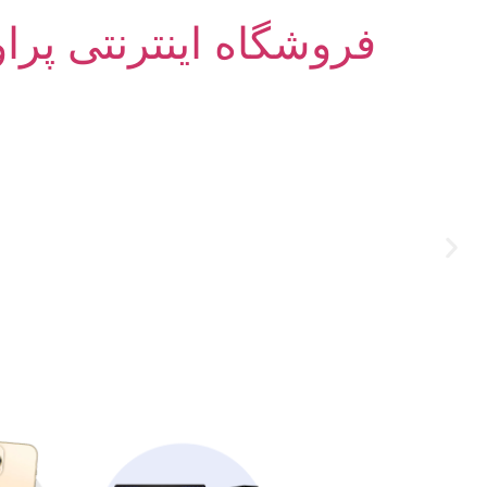
فروشگاه اینترنتی پرا