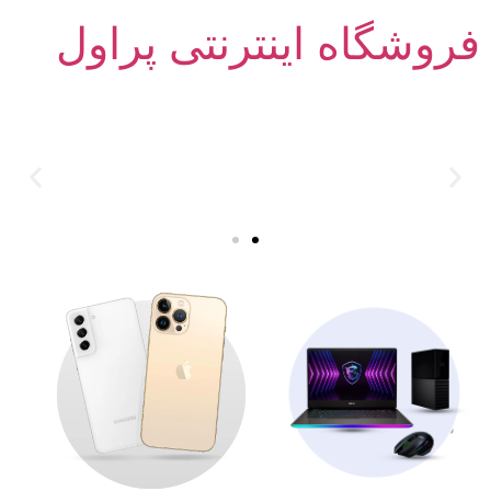
فروشگاه اینترنتی پراول