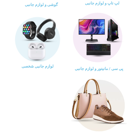
لپ تاپ و لوازم جانبی
گوشی و لوازم جانبی
لوازم جانبی شخصی
پی سی / مانیتور و لوازم جانبی