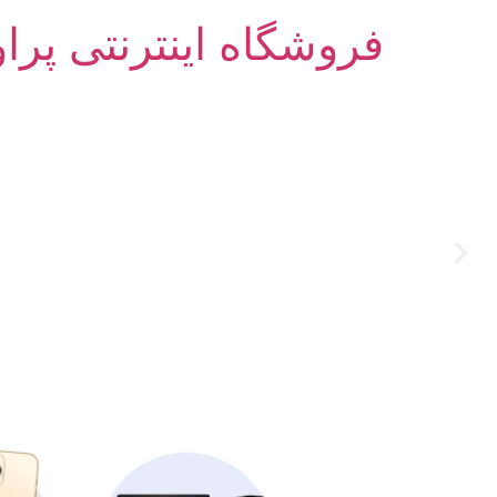
فروشگاه اینترنتی پرا