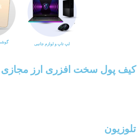
گوشی 
لپ تاپ و لوازم جانبی
کیف پول سخت افزری ارز مجازی
تلوزیون