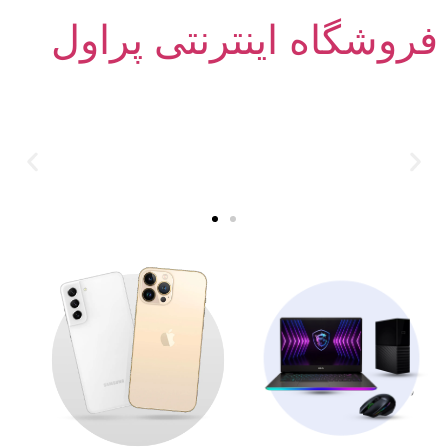
فروشگاه اینترنتی پراول