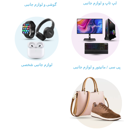
لپ تاپ و لوازم جانبی
گوشی و لوازم جانبی
لوازم جانبی شخصی
پی سی / مانیتور و لوازم جانبی