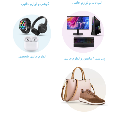
لپ تاپ و لوازم جانبی
گوشی و لوازم جانبی
لوازم جانبی شخصی
پی سی / مانیتور و لوازم جانبی