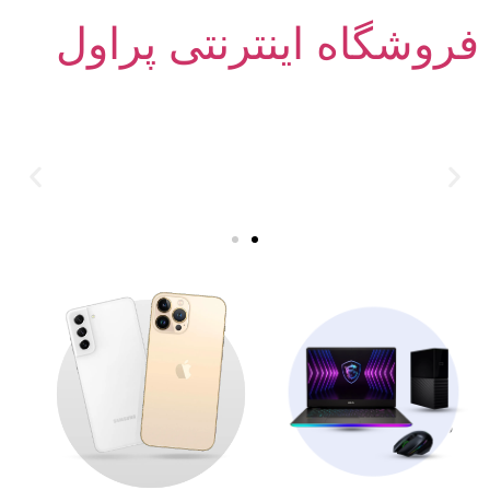
فروشگاه اینترنتی پراول