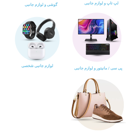
لپ تاپ و لوازم جانبی
گوشی و لوازم جانبی
لوازم جانبی شخصی
پی سی / مانیتور و لوازم جانبی