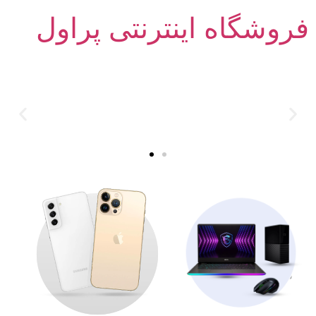
فروشگاه اینترنتی پراول