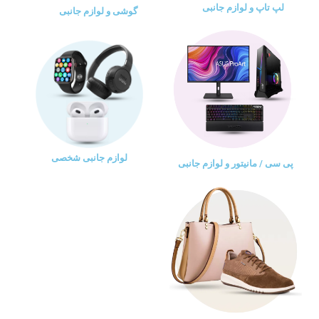
لپ تاپ و لوازم جانبی
گوشی و لوازم جانبی
لوازم جانبی شخصی
پی سی / مانیتور و لوازم جانبی