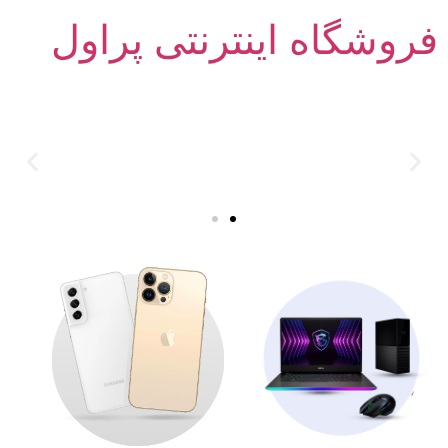
فروشگاه اینترنتی پراول