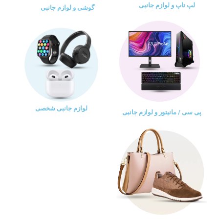
لپ تاپ و لوازم جانبی
گوشی و لوازم جانبی
لوازم جانبی شخصی
پی سی / مانیتور و لوازم جانبی