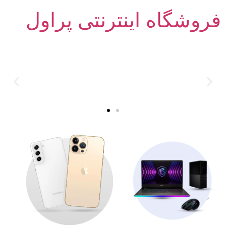
فروشگاه اینترنتی پراول