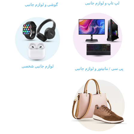
لپ تاپ و لوازم جانبی
گوشی و لوازم جانبی
لوازم جانبی شخصی
پی سی / مانیتور و لوازم جانبی