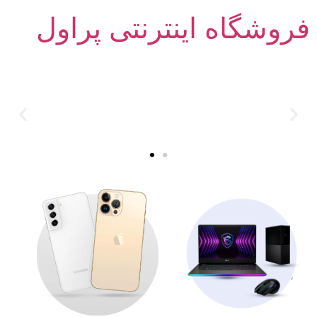
فروشگاه اینترنتی پراول