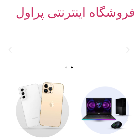
فروشگاه اینترنتی پراول