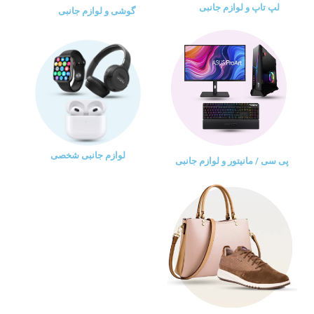
لپ تاپ و لوازم جانبی
گوشی و لوازم جانبی
لوازم جانبی شخصی
پی سی / مانیتور و لوازم جانبی