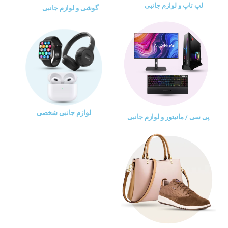
لپ تاپ و لوازم جانبی
گوشی و لوازم جانبی
لوازم جانبی شخصی
پی سی / مانیتور و لوازم جانبی