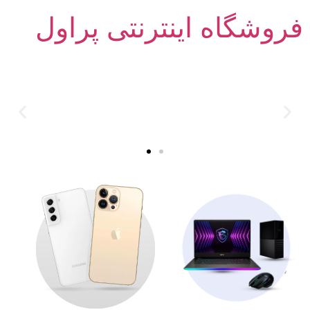
فروشگاه اینترنتی پراول