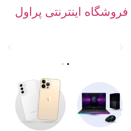
فروشگاه اینترنتی پراول