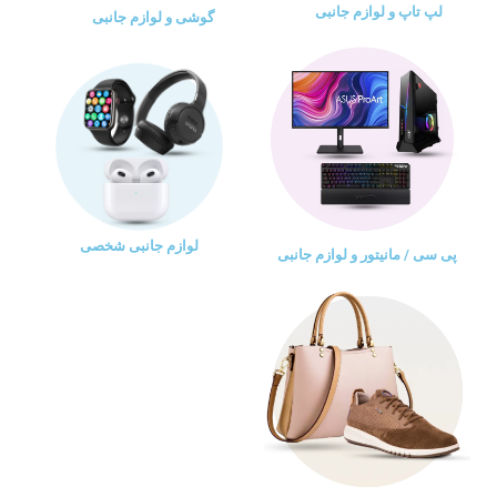
لپ تاپ و لوازم جانبی
گوشی و لوازم جانبی
لوازم جانبی شخصی
پی سی / مانیتور و لوازم جانبی