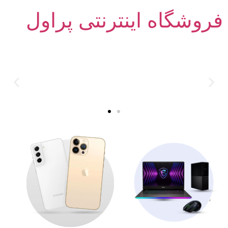
فروشگاه اینترنتی پراول