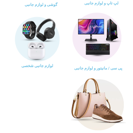
لپ تاپ و لوازم جانبی
گوشی و لوازم جانبی
لوازم جانبی شخصی
پی سی / مانیتور و لوازم جانبی