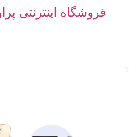
فروشگاه اینترنتی پرا