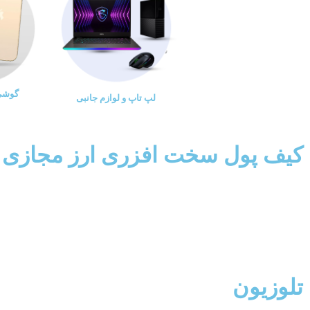
گوشی 
لپ تاپ و لوازم جانبی
کیف پول سخت افزری ارز مجازی
تلوزیون