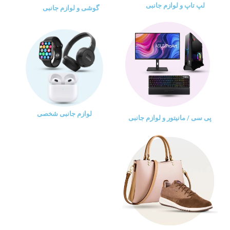
لپ تاپ و لوازم جانبی
گوشی و لوازم جانبی
لوازم جانبی شخصی
پی سی / مانیتور و لوازم جانبی