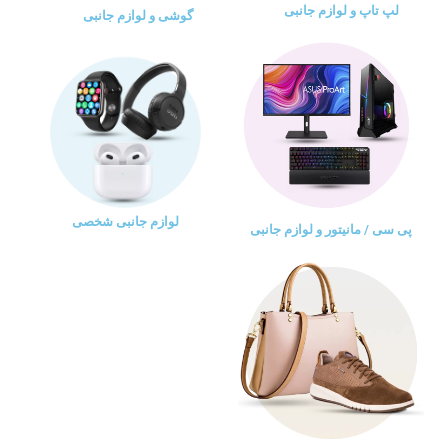
لپ تاپ و لوازم جانبی
گوشی و لوازم جانبی
لوازم جانبی شخصی
پی سی / مانیتور و لوازم جانبی