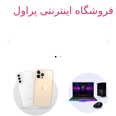
فروشگاه اینترنتی پراول