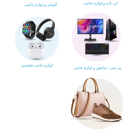
لپ تاپ و لوازم جانبی
گوشی و لوازم جانبی
لوازم جانبی شخصی
پی سی / مانیتور و لوازم جانبی