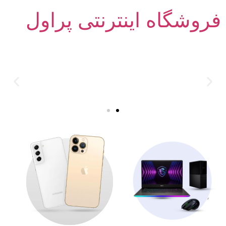
فروشگاه اینترنتی پراول