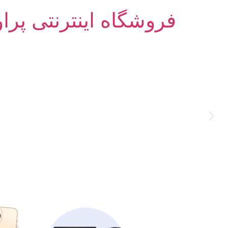
فروشگاه اینترنتی پرا