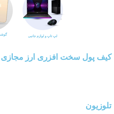
گوشی 
لپ تاپ و لوازم جانبی
کیف پول سخت افزری ارز مجازی
تلوزیون