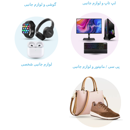
لپ تاپ و لوازم جانبی
گوشی و لوازم جانبی
لوازم جانبی شخصی
پی سی / مانیتور و لوازم جانبی