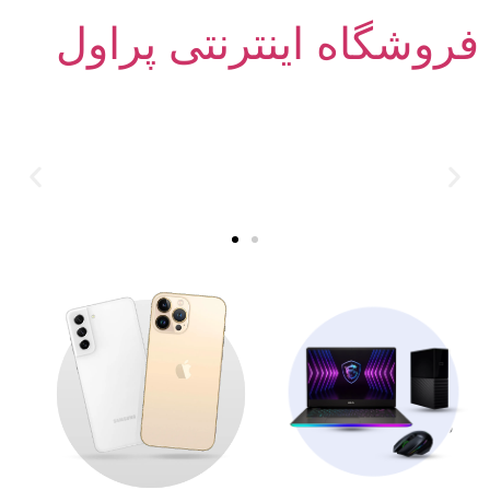
فروشگاه اینترنتی پراول