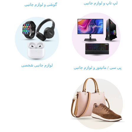
لپ تاپ و لوازم جانبی
گوشی و لوازم جانبی
لوازم جانبی شخصی
پی سی / مانیتور و لوازم جانبی