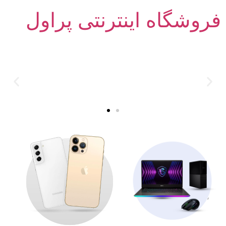
فروشگاه اینترنتی پراول