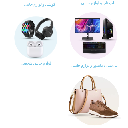
لپ تاپ و لوازم جانبی
گوشی و لوازم جانبی
لوازم جانبی شخصی
پی سی / مانیتور و لوازم جانبی