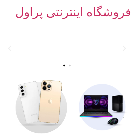
فروشگاه اینترنتی پراول