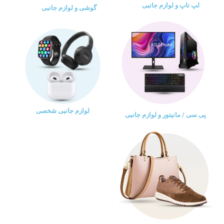
لپ تاپ و لوازم جانبی
گوشی و لوازم جانبی
لوازم جانبی شخصی
پی سی / مانیتور و لوازم جانبی