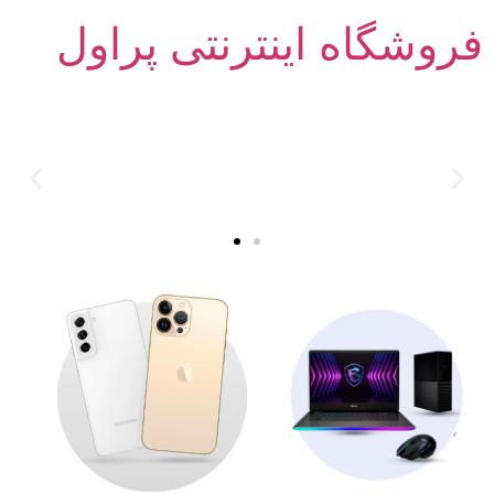
فروشگاه اینترنتی پراول