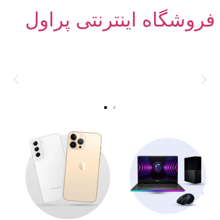
فروشگاه اینترنتی پراول