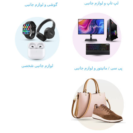
لپ تاپ و لوازم جانبی
گوشی و لوازم جانبی
لوازم جانبی شخصی
پی سی / مانیتور و لوازم جانبی