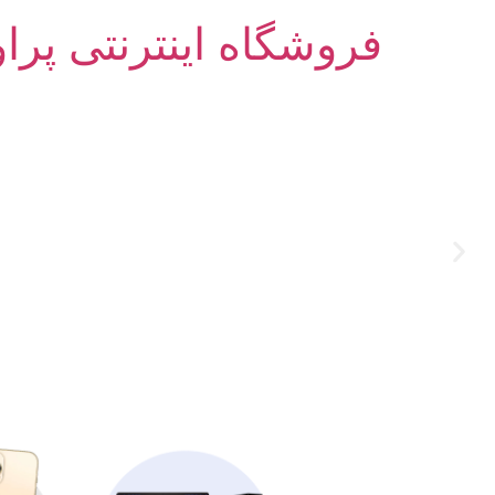
فروشگاه اینترنتی پرا