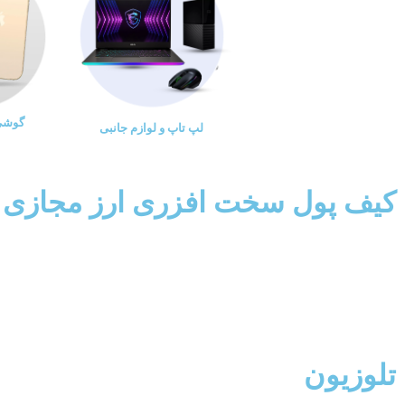
گوشی 
لپ تاپ و لوازم جانبی
کیف پول سخت افزری ارز مجازی
تلوزیون