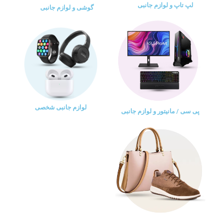
لپ تاپ و لوازم جانبی
گوشی و لوازم جانبی
لوازم جانبی شخصی
پی سی / مانیتور و لوازم جانبی