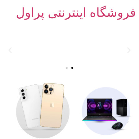
فروشگاه اینترنتی پراول