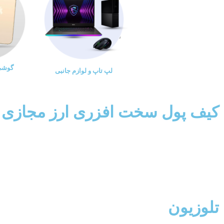
گوشی 
لپ تاپ و لوازم جانبی
کیف پول سخت افزری ارز مجازی
تلوزیون