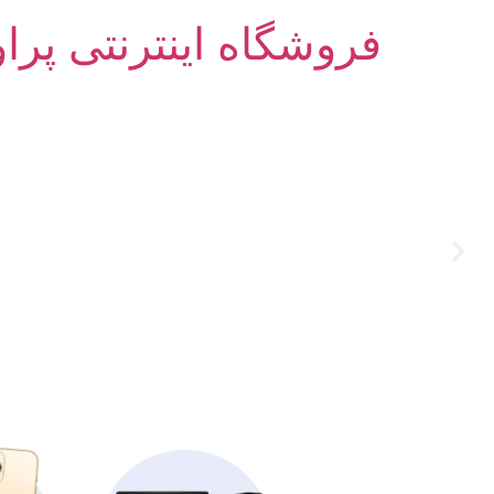
فروشگاه اینترنتی پرا